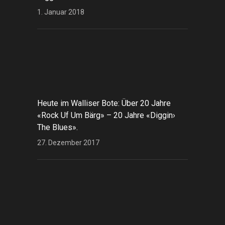
1. Januar 2018
Heute im Walliser Bote: Über 20 Jahre
«Rock Uf Um Bärg» – 20 Jahre «Diggin›
The Blues».
27. Dezember 2017