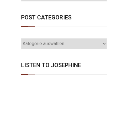
POST CATEGORIES
POST
CATEGORIES
LISTEN TO JOSEPHINE