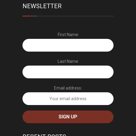
NEWSLETTER
First Name
Last Name
Email address: