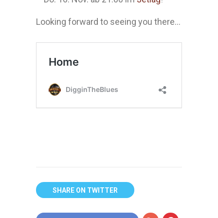
Looking forward to seeing you there…
SHARE ON TWITTER