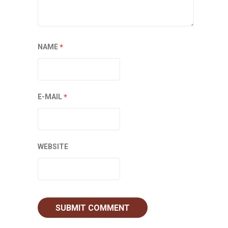
*
NAME
*
E-MAIL
WEBSITE