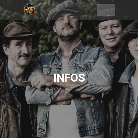
INFOS