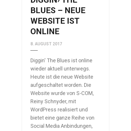
BLUES – NEUE
WEBSITE IST
ONLINE
8. AUGUST 2017
Diggin' The Blues ist online
wieder aktuell unterwegs.
Heute ist die neue Website
aufgeschaltet worden. Die
Website wurde von S-COM,
Reiny Schnyder, mit
WordPress realisiert und
bietet eine ganze Reihe von
Social Media Anbindungen,