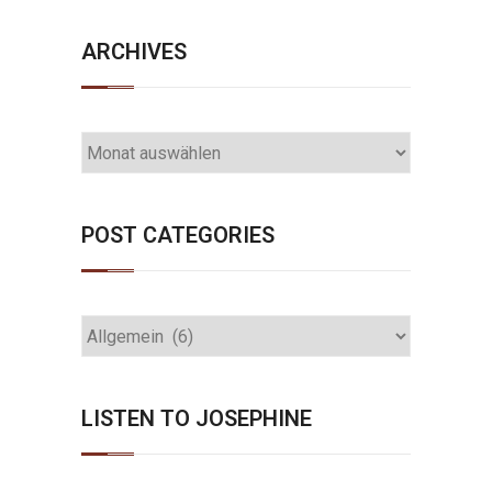
ARCHIVES
ARCHIVES
POST CATEGORIES
POST
CATEGORIES
LISTEN TO JOSEPHINE