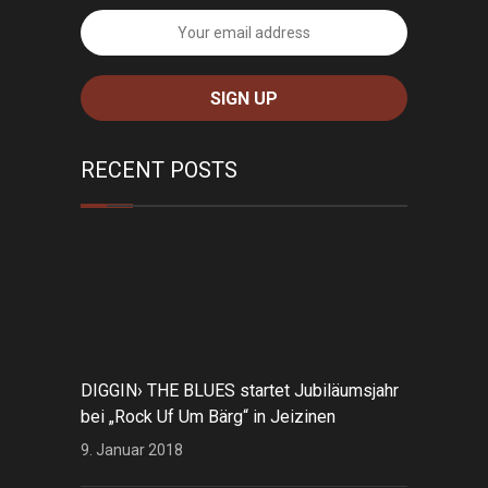
RECENT POSTS
DIGGIN› THE BLUES startet Jubiläumsjahr
bei „Rock Uf Um Bärg“ in Jeizinen
9. Januar 2018