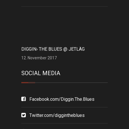
DIGGIN› THE BLUES @ JETLÄG
12. November 2017
SOCIAL MEDIA
Facebook.com/Diggin.The.Blues
Twitter.com/diggintheblues