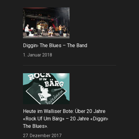
Diggin› The Blues – The Band
1. Januar 2018
Heute im Walliser Bote: Über 20 Jahre
«Rock Uf Um Bärg» – 20 Jahre «Diggin›
The Blues».
27. Dezember 2017