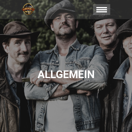
ALLGEMEIN