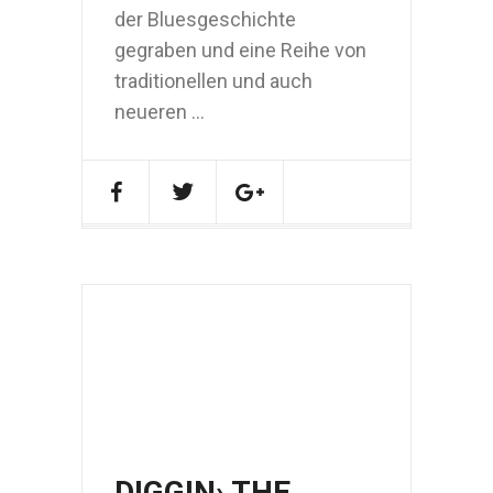
der Bluesgeschichte
gegraben und eine Reihe von
traditionellen und auch
neueren ...
DIGGIN› THE