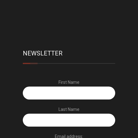
NEWSLETTER
First Name
Last Name
Email address: