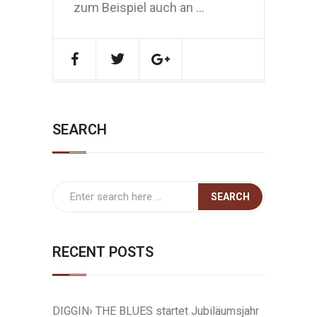
zum Beispiel auch an ...
SEARCH
RECENT POSTS
DIGGIN› THE BLUES startet Jubiläumsjahr