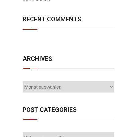
RECENT COMMENTS
ARCHIVES
ARCHIVES
POST CATEGORIES
POST