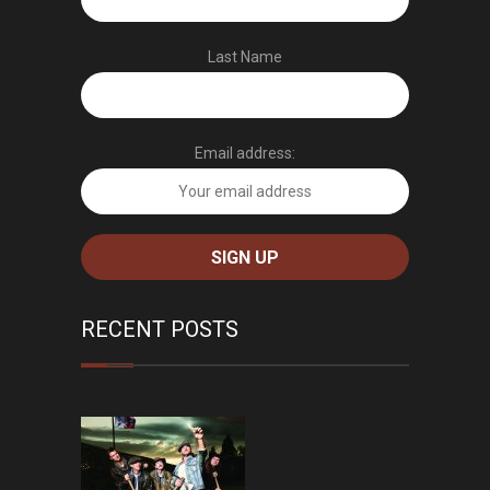
Last Name
Email address:
RECENT POSTS