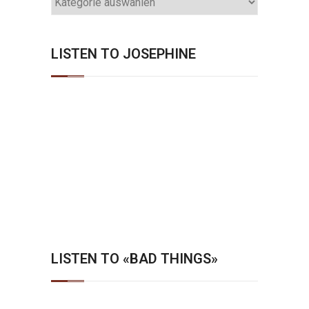
CATEGORIES
LISTEN TO JOSEPHINE
LISTEN TO «BAD THINGS»