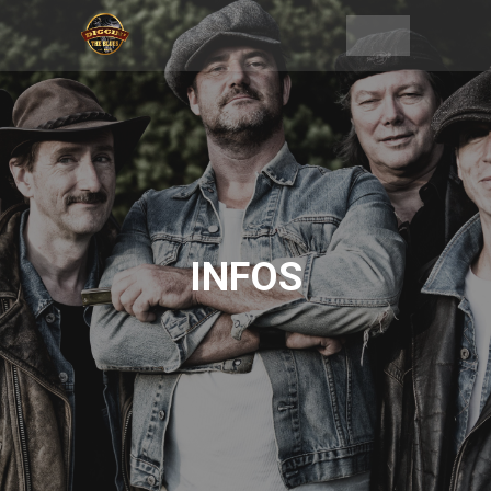
INFOS