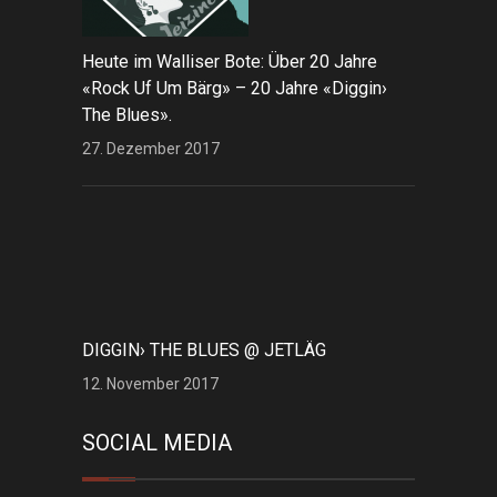
Heute im Walliser Bote: Über 20 Jahre
«Rock Uf Um Bärg» – 20 Jahre «Diggin›
The Blues».
27. Dezember 2017
DIGGIN› THE BLUES @ JETLÄG
12. November 2017
SOCIAL MEDIA