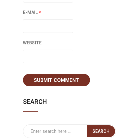
*
E-MAIL
WEBSITE
SEARCH