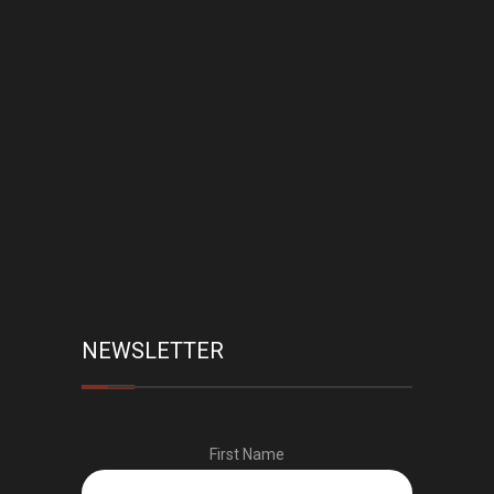
NEWSLETTER
First Name