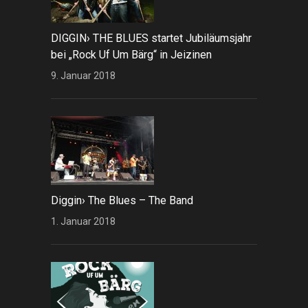
DIGGIN› THE BLUES startet Jubiläumsjahr
bei „Rock Uf Um Bärg“ in Jeizinen
9. Januar 2018
Diggin› The Blues – The Band
1. Januar 2018