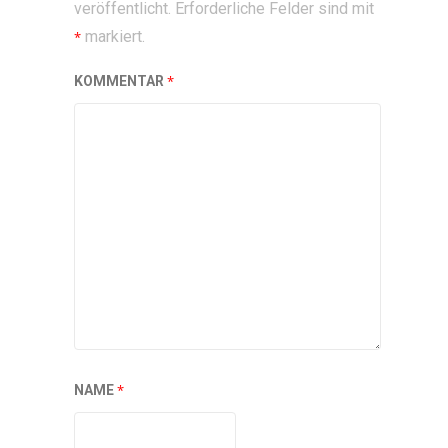
veröffentlicht.
Erforderliche Felder sind mit
markiert.
*
*
KOMMENTAR
*
NAME