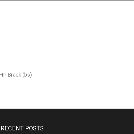
 HP Brack (bs)
RECENT POSTS