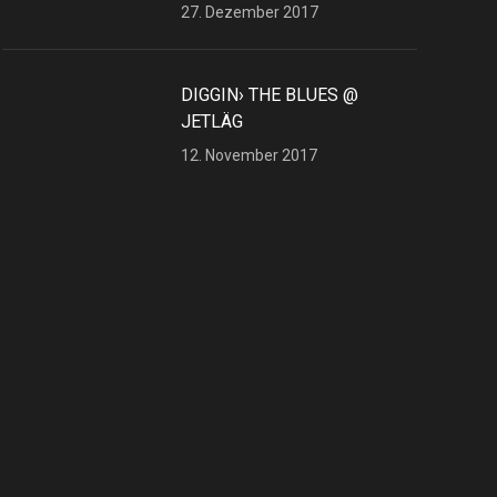
27. Dezember 2017
DIGGIN› THE BLUES @
JETLÄG
12. November 2017