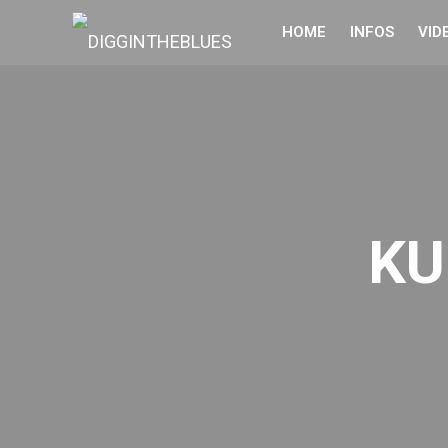
HOME
INFOS
VID
KU