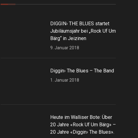
DIGGIN› THE BLUES startet
Jubiläumsjahr bei „Rock Uf Um
Bärg“ in Jeizinen
9. Januar 2018
Diggin› The Blues – The Band
1. Januar 2018
Heute im Walliser Bote: Über
20 Jahre «Rock Uf Um Bärg» –
20 Jahre «Diggin› The Blues».