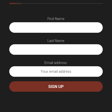
First Name
Last Name
Email address: